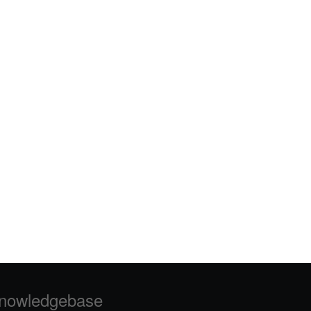
nowledgebase