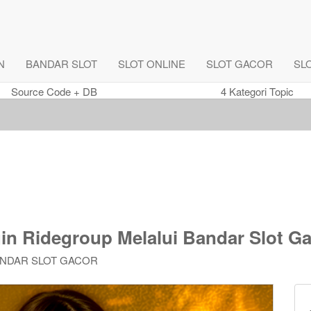
an ✈️ Solusi Login Ridegroup Melalui Bandar Slot Gac
Products
886
Topic
8,899
N
BANDAR SLOT
SLOT ONLINE
SLOT GACOR
SL
Source Code + DB
4 Kategori Topic
in Ridegroup Melalui Bandar Slot G
NDAR SLOT GACOR